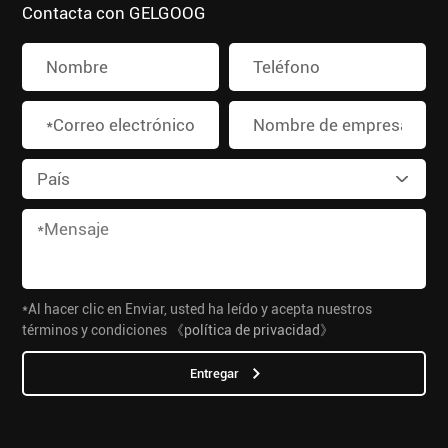
Contacta con GELGOOG
*Al hacer clic en Enviar, usted ha leído y acepta nuestros
términos y condiciones
《política de privacidad》
Entregar