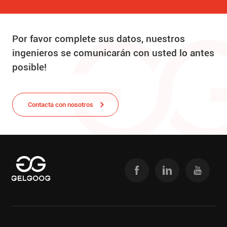
Por favor complete sus datos, nuestros
ingenieros se comunicarán con usted lo antes
posible!
Contacta con nosotros