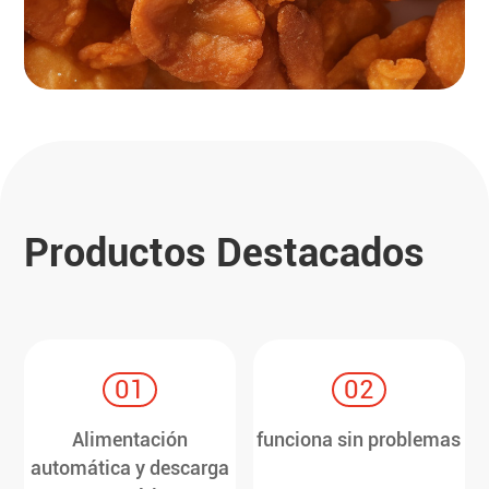
Productos Destacados
01
02
Alimentación
funciona sin problemas
automática y descarga