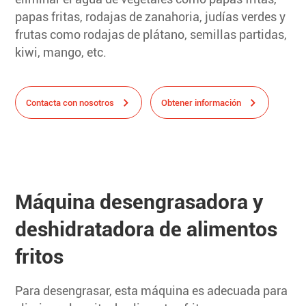
papas fritas, rodajas de zanahoria, judías verdes y
frutas como rodajas de plátano, semillas partidas,
kiwi, mango, etc.
Contacta con nosotros
Obtener información
Máquina desengrasadora y
deshidratadora de alimentos
fritos
Para desengrasar, esta máquina es adecuada para