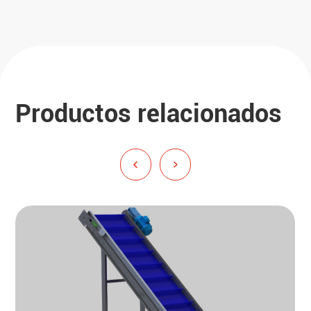
Productos relacionados