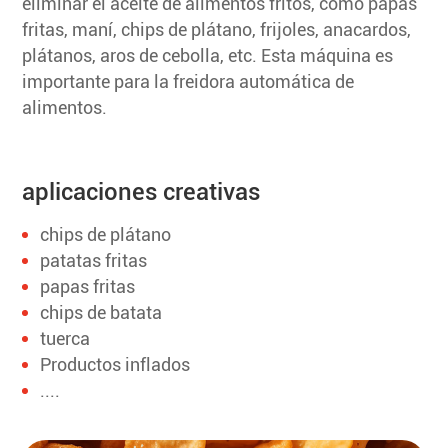
eliminar el aceite de alimentos fritos, como papas
fritas, maní, chips de plátano, frijoles, anacardos,
plátanos, aros de cebolla, etc. Esta máquina es
importante para la freidora automática de
alimentos.
aplicaciones creativas
chips de plátano
patatas fritas
papas fritas
chips de batata
tuerca
Productos inflados
....