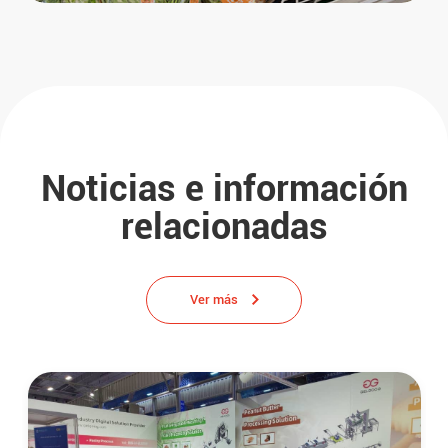
Noticias e información
relacionadas
Ver más