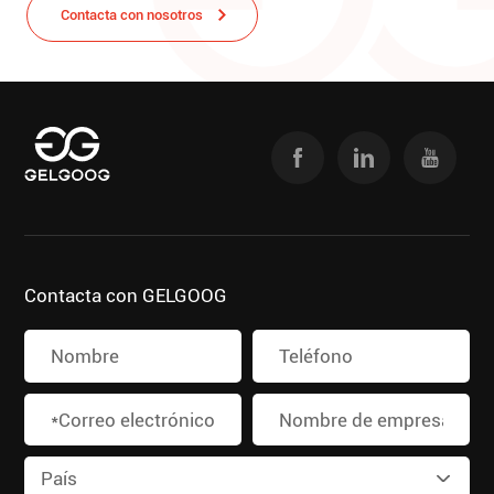
Contacta con nosotros
Contacta con GELGOOG