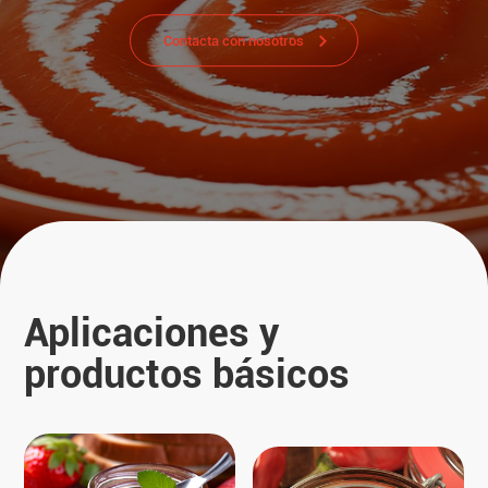
Contacta con nosotros
Aplicaciones y
productos básicos