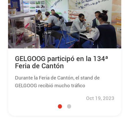
GELGOOG participó en la 134ª
Feria de Cantón
Durante la Feria de Cantón, el stand de
GELGOOG recibió mucho tráfico
Oct 19, 2023