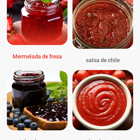
Mermelada de fresa
salsa de chile