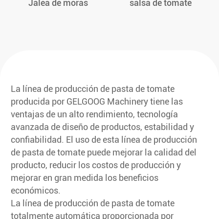
Jalea de moras
salsa de tomate
La línea de producción de pasta de tomate
producida por GELGOOG Machinery tiene las
ventajas de un alto rendimiento, tecnología
avanzada de diseño de productos, estabilidad y
confiabilidad. El uso de esta línea de producción
de pasta de tomate puede mejorar la calidad del
producto, reducir los costos de producción y
mejorar en gran medida los beneficios
económicos.
La línea de producción de pasta de tomate
totalmente automática proporcionada por