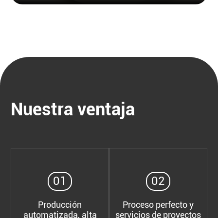
Nuestra ventaja
01
02
Producción
Proceso perfecto y
automatizada, alta
servicios de proyectos