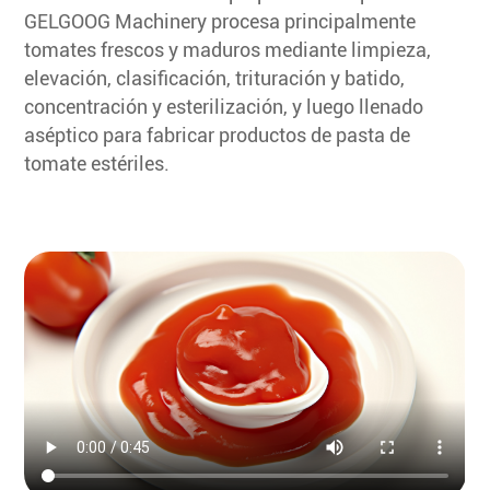
GELGOOG Machinery procesa principalmente
tomates frescos y maduros mediante limpieza,
elevación, clasificación, trituración y batido,
concentración y esterilización, y luego llenado
aséptico para fabricar productos de pasta de
tomate estériles.