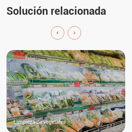
Solución relacionada
Limpieza de vegetales