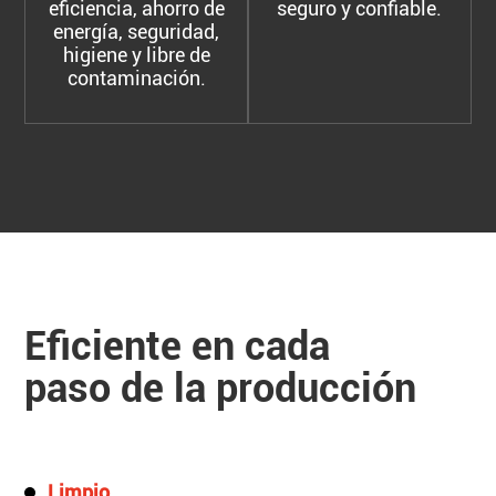
eficiencia, ahorro de
seguro y confiable.
energía, seguridad,
higiene y libre de
contaminación.
Eficiente en cada
paso de la producción
Limpio