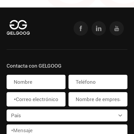
Contacta con GELGOOG