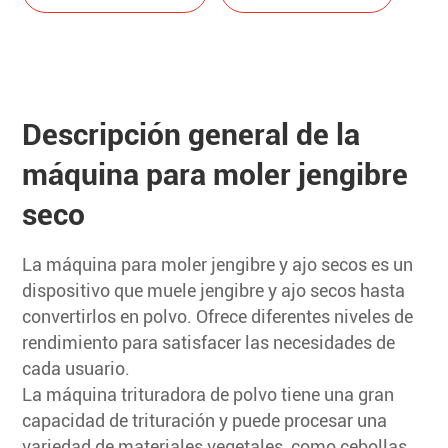
Descripción general de la
máquina para moler jengibre
seco
La máquina para moler jengibre y ajo secos es un
dispositivo que muele jengibre y ajo secos hasta
convertirlos en polvo. Ofrece diferentes niveles de
rendimiento para satisfacer las necesidades de
cada usuario.
La máquina trituradora de polvo tiene una gran
capacidad de trituración y puede procesar una
variedad de materiales vegetales, como cebollas,