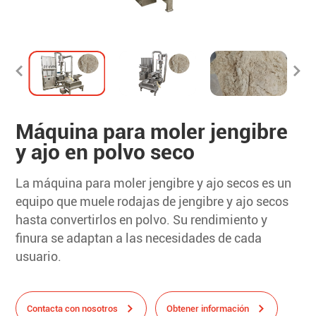
Máquina para moler jengibre
y ajo en polvo seco
La máquina para moler jengibre y ajo secos es un
equipo que muele rodajas de jengibre y ajo secos
hasta convertirlos en polvo. Su rendimiento y
finura se adaptan a las necesidades de cada
usuario.
Contacta con nosotros
Obtener información