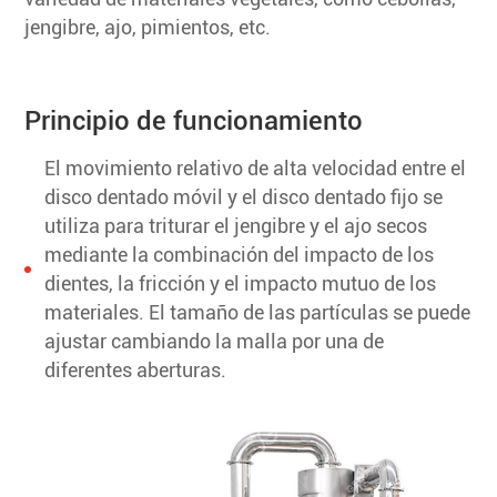
jengibre, ajo, pimientos, etc.
Principio de funcionamiento
El movimiento relativo de alta velocidad entre el
disco dentado móvil y el disco dentado fijo se
utiliza para triturar el jengibre y el ajo secos
mediante la combinación del impacto de los
dientes, la fricción y el impacto mutuo de los
materiales. El tamaño de las partículas se puede
ajustar cambiando la malla por una de
diferentes aberturas.