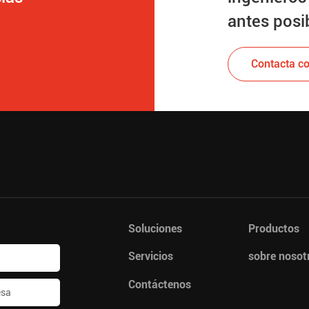
antes posi
Contacta co
Soluciones
Productos
Servicios
sobre nosot
Contáctenos