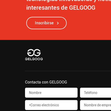
interesantes de GELGOOG
Inscribirse
Contacta con GELGOOG