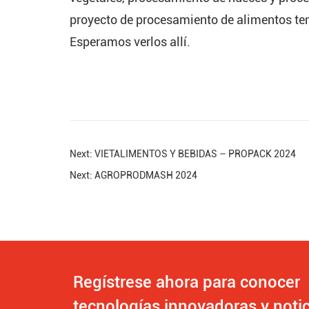
proyecto de procesamiento de alimentos ten
Esperamos verlos allí.
Next: VIETALIMENTOS Y BEBIDAS – PROPACK 2024
Next: AGROPRODMASH 2024
Regístrese ahora para conocer
tecnologías innovadoras y notic