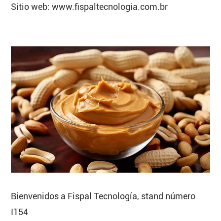
Sitio web: www.fispaltecnologia.com.br
Bienvenidos a Fispal Tecnología, stand número
I154