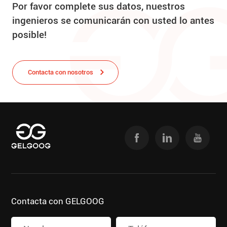
Por favor complete sus datos, nuestros
ingenieros se comunicarán con usted lo antes
posible!
Contacta con nosotros
Contacta con GELGOOG