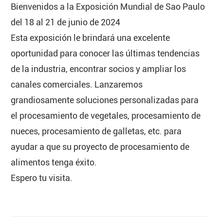
Bienvenidos a la Exposición Mundial de Sao Paulo
del 18 al 21 de junio de 2024
Esta exposición le brindará una excelente
oportunidad para conocer las últimas tendencias
de la industria, encontrar socios y ampliar los
canales comerciales. Lanzaremos
grandiosamente soluciones personalizadas para
el procesamiento de vegetales, procesamiento de
nueces, procesamiento de galletas, etc. para
ayudar a que su proyecto de procesamiento de
alimentos tenga éxito.
Espero tu visita.