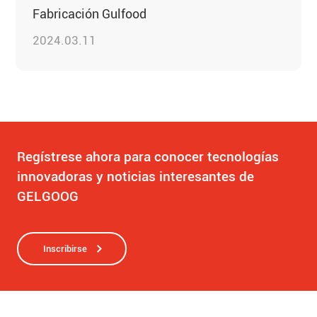
Fabricación Gulfood
2024.03.11
Regístrese ahora para conocer tecnologías
innovadoras y noticias interesantes de
GELGOOG
Inscribirse