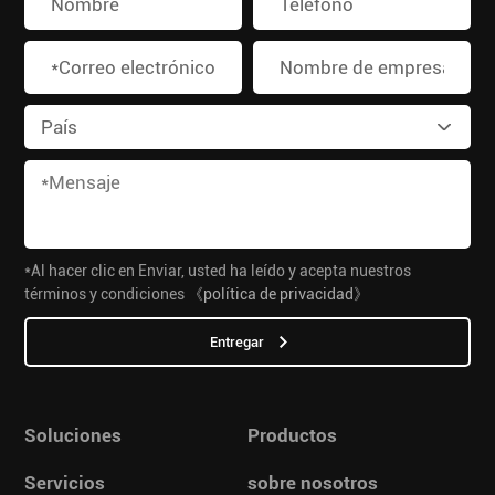
*Al hacer clic en Enviar, usted ha leído y acepta nuestros
términos y condiciones
《política de privacidad》
Entregar
Soluciones
Productos
Servicios
sobre nosotros